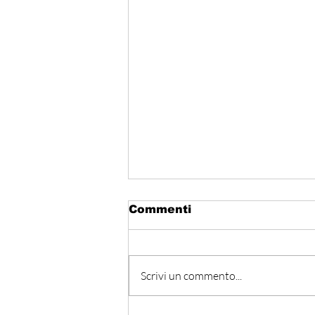
Commenti
Scrivi un commento...