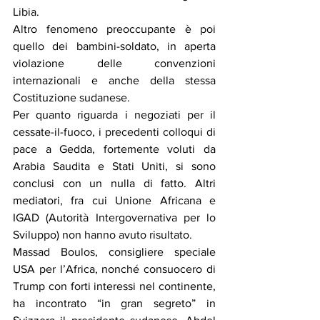
Libia.
Altro fenomeno preoccupante è poi 
quello dei bambini-soldato, in aperta 
violazione delle convenzioni 
internazionali e anche della stessa 
Costituzione sudanese.
Per quanto riguarda i negoziati per il 
cessate-il-fuoco, i precedenti colloqui di 
pace a Gedda, fortemente voluti da 
Arabia Saudita e Stati Uniti, si sono 
conclusi con un nulla di fatto. Altri 
mediatori, fra cui Unione Africana e 
IGAD (Autorità Intergovernativa per lo 
Sviluppo) non hanno avuto risultato.
Massad Boulos, consigliere speciale 
USA per l’Africa, nonché consuocero di 
Trump con forti interessi nel continente, 
ha incontrato “in gran segreto” in 