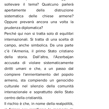
sollevare il tema? Qualcuno parlerà 
apertamente della distruzione 
sistematica delle chiese armene? 
Oppure prevarrà ancora una volta la 
prudenza diplomatica?
Perché qui non si tratta solo di equilibri 
internazionali. Si tratta di una scelta di 
campo, anche simbolica. Da una parte 
c’è l’Armenia, il primo Stato cristiano 
della storia. Dall’altra, l'Azerbaijan 
accusata di violare sistematicamente 
diritti umani e che, a un passo dal 
compiere l'annientamento del popolo 
armeno, sta compiendo un genocidio 
culturale nel silenzio della comunità 
intenazionale e soprattutto dello Stato 
centro della cristianità.
Il rischio è che, in nome della realpolitik, 