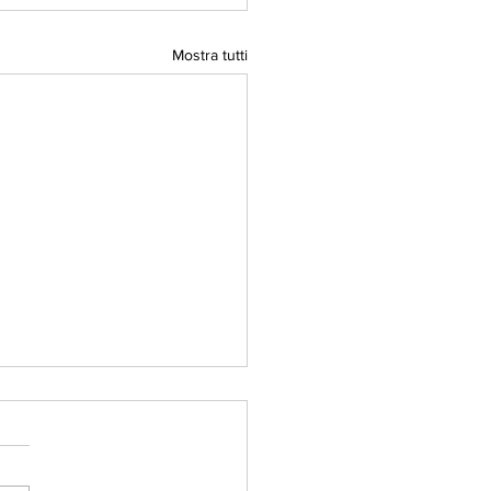
Mostra tutti