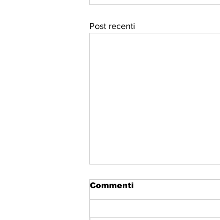
Post recenti
Commenti