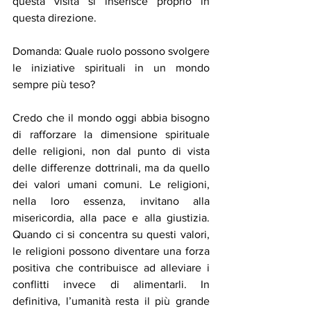
questa visita si inserisce proprio in 
questa direzione.
Domanda: Quale ruolo possono svolgere 
le iniziative spirituali in un mondo 
sempre più teso?
Credo che il mondo oggi abbia bisogno 
di rafforzare la dimensione spirituale 
delle religioni, non dal punto di vista 
delle differenze dottrinali, ma da quello 
dei valori umani comuni. Le religioni, 
nella loro essenza, invitano alla 
misericordia, alla pace e alla giustizia. 
Quando ci si concentra su questi valori, 
le religioni possono diventare una forza 
positiva che contribuisce ad alleviare i 
conflitti invece di alimentarli. In 
definitiva, l’umanità resta il più grande 