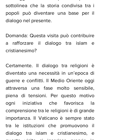
sottolinea che la storia condivisa tra i 
popoli può diventare una base per il 
dialogo nel presente.
Domanda: Questa visita può contribuire 
a rafforzare il dialogo tra islam e 
cristianesimo?
Certamente. Il dialogo tra religioni è 
diventato una necessità in un’epoca di 
guerre e conflitti. Il Medio Oriente oggi 
attraversa una fase molto sensibile, 
piena di tensioni. Per questo motivo 
ogni iniziativa che favorisca la 
comprensione tra le religioni è di grande 
importanza. Il Vaticano è sempre stato 
tra le istituzioni che promuovono il 
dialogo tra islam e cristianesimo, e 