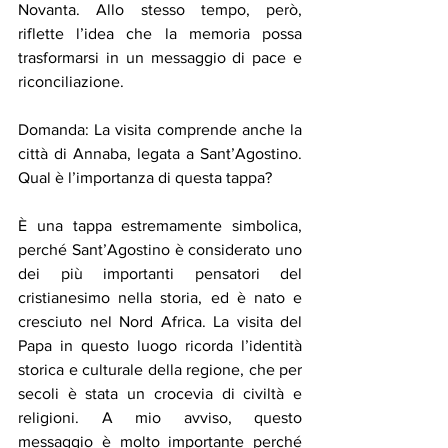
Novanta. Allo stesso tempo, però, 
riflette l’idea che la memoria possa 
trasformarsi in un messaggio di pace e 
riconciliazione.
Domanda: La visita comprende anche la 
città di Annaba, legata a Sant’Agostino. 
Qual è l’importanza di questa tappa?
È una tappa estremamente simbolica, 
perché Sant’Agostino è considerato uno 
dei più importanti pensatori del 
cristianesimo nella storia, ed è nato e 
cresciuto nel Nord Africa. La visita del 
Papa in questo luogo ricorda l’identità 
storica e culturale della regione, che per 
secoli è stata un crocevia di civiltà e 
religioni. A mio avviso, questo 
messaggio è molto importante perché 