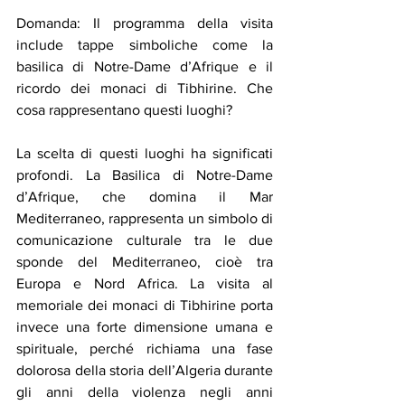
Domanda: Il programma della visita 
include tappe simboliche come la 
basilica di Notre-Dame d’Afrique e il 
ricordo dei monaci di Tibhirine. Che 
cosa rappresentano questi luoghi?
La scelta di questi luoghi ha significati 
profondi. La Basilica di Notre-Dame 
d’Afrique, che domina il Mar 
Mediterraneo, rappresenta un simbolo di 
comunicazione culturale tra le due 
sponde del Mediterraneo, cioè tra 
Europa e Nord Africa. La visita al 
memoriale dei monaci di Tibhirine porta 
invece una forte dimensione umana e 
spirituale, perché richiama una fase 
dolorosa della storia dell’Algeria durante 
gli anni della violenza negli anni 