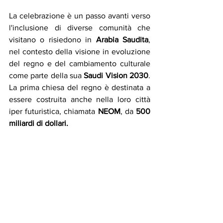
La celebrazione è un passo avanti verso 
l'inclusione di diverse comunità che 
visitano o risiedono in 
Arabia Saudita
, 
nel contesto della visione in evoluzione 
del regno e del cambiamento culturale 
come parte della sua 
Saudi Vision 2030
. 
La prima chiesa del regno è destinata a 
essere costruita anche nella loro città 
iper futuristica, chiamata 
NEOM
, da 
500 
miliardi di dollari.