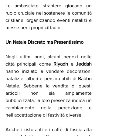
Le ambasciate straniere giocano un 
ruolo cruciale nel sostenere le comunità 
cristiane, organizzando eventi natalizi e 
messe per i propri cittadini.
Un Natale Discreto ma Presentissimo
Negli ultimi anni, alcuni negozi nelle 
città principali come 
Riyadh
 e 
Jeddah
hanno iniziato a vendere decorazioni 
natalizie, alberi e persino abiti di Babbo 
Natale. Sebbene la vendita di questi 
articoli non sia ampiamente 
pubblicizzata, la loro presenza indica un 
cambiamento nella percezione e 
nell'accettazione di festività diverse.
Anche i ristoranti e i caffè di fascia alta 