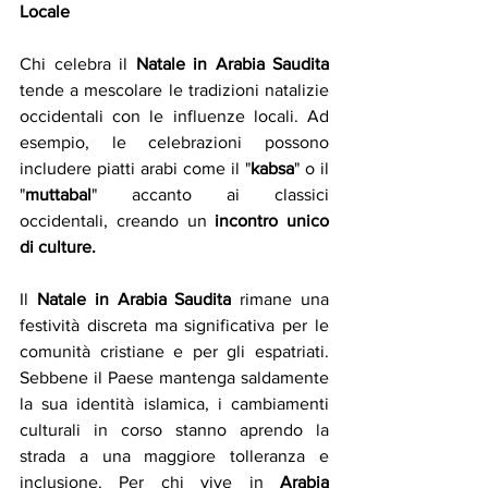
Locale
Chi celebra il 
Natale in Arabia Saudita
tende a mescolare le tradizioni natalizie 
occidentali con le influenze locali. Ad 
esempio, le celebrazioni possono 
includere piatti arabi come il "
kabsa
" o il 
"
muttabal
" accanto ai classici 
occidentali, creando un 
incontro unico 
di culture.
Il 
Natale in Arabia Saudita
 rimane una 
festività discreta ma significativa per le 
comunità cristiane e per gli espatriati. 
Sebbene il Paese mantenga saldamente 
la sua identità islamica, i cambiamenti 
culturali in corso stanno aprendo la 
strada a una maggiore tolleranza e 
inclusione. Per chi vive in 
Arabia 