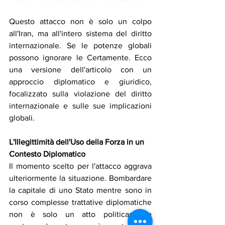
Questo attacco non è solo un colpo 
all'Iran, ma all'intero sistema del diritto 
internazionale. Se le potenze globali 
possono ignorare le Certamente. Ecco 
una versione dell'articolo con un 
approccio diplomatico e giuridico, 
focalizzato sulla violazione del diritto 
internazionale e sulle sue implicazioni 
globali.
L'Illegittimità dell'Uso della Forza in un 
Contesto Diplomatico
Il momento scelto per l'attacco aggrava 
ulteriormente la situazione. Bombardare 
la capitale di uno Stato mentre sono in 
corso complesse trattative diplomatiche 
non è solo un atto politicamente 