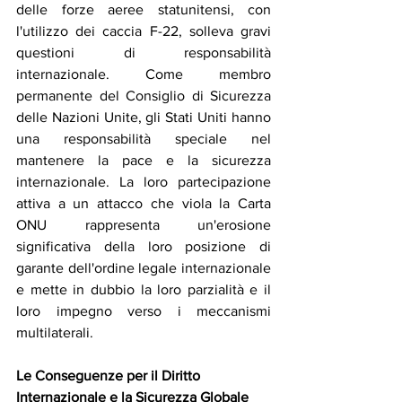
delle forze aeree statunitensi, con 
l'utilizzo dei caccia F-22, solleva gravi 
questioni di responsabilità 
internazionale. Come membro 
permanente del Consiglio di Sicurezza 
delle Nazioni Unite, gli Stati Uniti hanno 
una responsabilità speciale nel 
mantenere la pace e la sicurezza 
internazionale. La loro partecipazione 
attiva a un attacco che viola la Carta 
ONU rappresenta un'erosione 
significativa della loro posizione di 
garante dell'ordine legale internazionale 
e mette in dubbio la loro parzialità e il 
loro impegno verso i meccanismi 
multilaterali.
Le Conseguenze per il Diritto 
Internazionale e la Sicurezza Globale