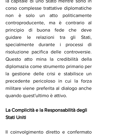
la capitale di uno Stato mentre sono in 
corso complesse trattative diplomatiche 
non è solo un atto politicamente 
controproducente, ma è contrario al 
principio di buona fede che deve 
guidare le relazioni tra gli Stati, 
specialmente durante i processi di 
risoluzione pacifica delle controversie. 
Questo atto mina la credibilità della 
diplomazia come strumento primario per 
la gestione delle crisi e stabilisce un 
precedente pericoloso in cui la forza 
militare viene preferita al dialogo anche 
quando quest'ultimo è attivo.
La Complicità e la Responsabilità degli 
Stati Uniti
Il coinvolgimento diretto e confermato 