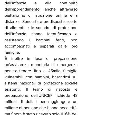
dell'infanzia e alla continuità 
dell'apprendimento, anche attraverso 
piattaforme di istruzione online e a 
distanza. Sono state predisposte scorte 
di alimenti e le squadre di protezione 
dell'infanzia stanno identificando e 
assistendo i bambini feriti, non 
accompagnati e separati dalle loro 
famiglie.
È inoltre in fase di preparazione 
un'assistenza monetaria di emergenza 
per sostenere fino a 45mila famiglie 
vulnerabili con bambini, basandosi sui 
sistemi nazionali di protezione sociale 
esistenti.
 Il
Piano di risposta e 
preparazione dell'UNICEF richiede 48 
milioni di dollari per raggiungere un 
milione di persone che hanno necessità, 
ma finora è stato ricevuto solo il 16% dei 