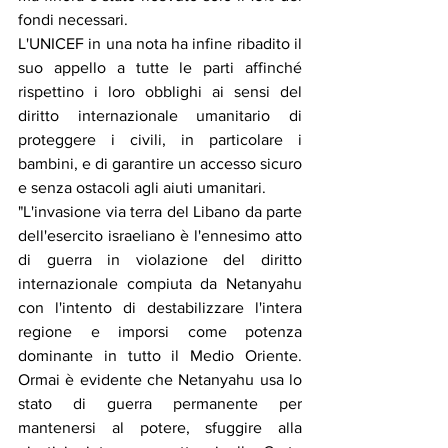
fondi necessari.
L'UNICEF in una nota ha infine ribadito il 
suo appello a tutte le parti affinché 
rispettino i loro obblighi ai sensi del 
diritto internazionale umanitario di 
proteggere i civili, in particolare i 
bambini, e di garantire un accesso sicuro 
e senza ostacoli agli aiuti umanitari.
"L'invasione via terra del Libano da parte 
dell'esercito israeliano è l'ennesimo atto 
di guerra in violazione del diritto 
internazionale compiuta da Netanyahu 
con l'intento di destabilizzare l'intera 
regione e imporsi come potenza 
dominante in tutto il Medio Oriente. 
Ormai è evidente che Netanyahu usa lo 
stato di guerra permanente per 
mantenersi al potere, sfuggire alla 