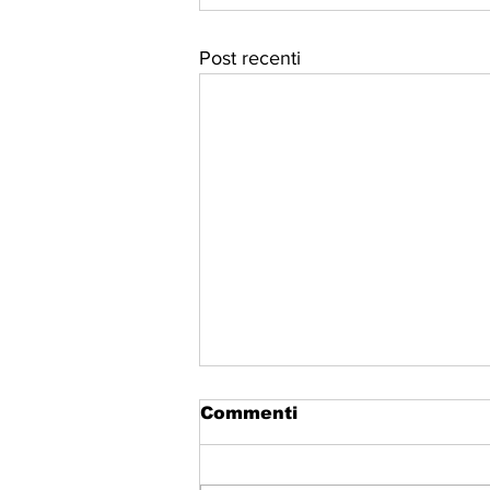
Post recenti
Commenti