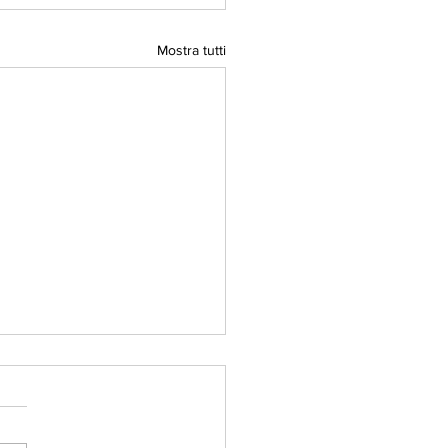
Mostra tutti