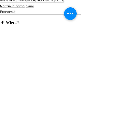
Notizie in primo piano
Economia
Mostra tutti
Post recenti