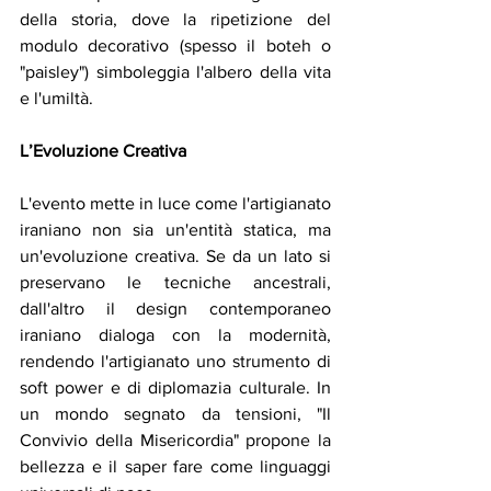
della storia, dove la ripetizione del 
modulo decorativo (spesso il boteh o 
"paisley") simboleggia l'albero della vita 
e l'umiltà.
L’Evoluzione Creativa
L'evento
mette in luce come
l'artigianato 
iraniano non sia un'entità statica, ma 
un'evoluzione creativa. Se da un lato si 
preservano le tecniche ancestrali, 
dall'altro il design contemporaneo 
iraniano dialoga con la modernità, 
rendendo l'artigianato uno strumento di 
soft power e di diplomazia culturale. In 
un mondo segnato da tensioni, "Il 
Convivio della Misericordia" propone la 
bellezza e il saper fare come linguaggi 