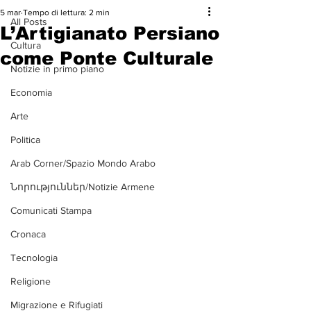
5 mar
Tempo di lettura: 2 min
All Posts
L’Artigianato Persiano
Cultura
come Ponte Culturale
Notizie in primo piano
Economia
Arte
Politica
Arab Corner/Spazio Mondo Arabo
Նորություններ/Notizie Armene
Comunicati Stampa
Cronaca
Tecnologia
Religione
Migrazione e Rifugiati