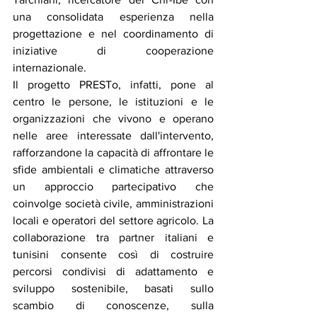
una consolidata esperienza nella 
progettazione e nel coordinamento di 
iniziative di cooperazione 
internazionale.
Il progetto PRESTo, infatti, pone al 
centro le persone, le istituzioni e le 
organizzazioni che vivono e operano 
nelle aree interessate dall'intervento, 
rafforzandone la capacità di affrontare le 
sfide ambientali e climatiche attraverso 
un approccio partecipativo che 
coinvolge società civile, amministrazioni 
locali e operatori del settore agricolo. La 
collaborazione tra partner italiani e 
tunisini consente così di costruire 
percorsi condivisi di adattamento e 
sviluppo sostenibile, basati sullo 
scambio di conoscenze, sulla 