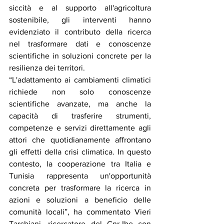
siccità e al supporto all'agricoltura 
sostenibile, gli interventi hanno 
evidenziato il contributo della ricerca 
nel trasformare dati e conoscenze 
scientifiche in soluzioni concrete per la 
resilienza dei territori.
“L'adattamento ai cambiamenti climatici 
richiede non solo conoscenze 
scientifiche avanzate, ma anche la 
capacità di trasferire strumenti, 
competenze e servizi direttamente agli 
attori che quotidianamente affrontano 
gli effetti della crisi climatica. In questo 
contesto, la cooperazione tra Italia e 
Tunisia rappresenta un'opportunità 
concreta per trasformare la ricerca in 
azioni e soluzioni a beneficio delle 
comunità locali”, ha commentato Vieri 
Tarchiani, ricercatore del Cnr-Ibe con 