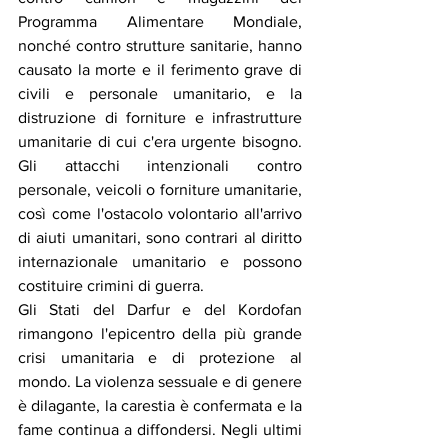
Programma Alimentare Mondiale, 
nonché contro strutture sanitarie, hanno 
causato la morte e il ferimento grave di 
civili e personale umanitario, e la 
distruzione di forniture e infrastrutture 
umanitarie di cui c'era urgente bisogno. 
Gli attacchi intenzionali contro 
personale, veicoli o forniture umanitarie, 
così come l'ostacolo volontario all'arrivo 
di aiuti umanitari, sono contrari al diritto 
internazionale umanitario e possono 
costituire crimini di guerra.
Gli Stati del Darfur e del Kordofan 
rimangono l'epicentro della più grande 
crisi umanitaria e di protezione al 
mondo. La violenza sessuale e di genere 
è dilagante, la carestia è confermata e la 
fame continua a diffondersi. Negli ultimi 