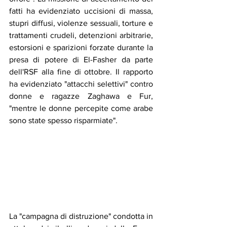
fatti ha evidenziato uccisioni di massa, 
stupri diffusi, violenze sessuali, torture e 
trattamenti crudeli, detenzioni arbitrarie, 
estorsioni e sparizioni forzate durante la 
presa di potere di El-Fasher da parte 
dell'RSF alla fine di ottobre. Il rapporto 
ha evidenziato "attacchi selettivi" contro 
donne e ragazze Zaghawa e Fur, 
"mentre le donne percepite come arabe 
sono state spesso risparmiate".
La "campagna di distruzione" condotta in 